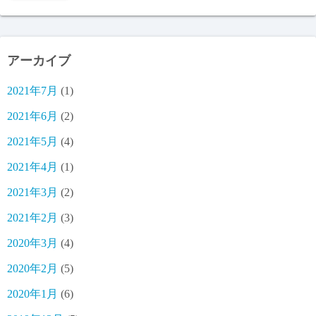
アーカイブ
2021年7月
(1)
2021年6月
(2)
2021年5月
(4)
2021年4月
(1)
2021年3月
(2)
2021年2月
(3)
2020年3月
(4)
2020年2月
(5)
2020年1月
(6)