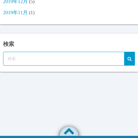
2019年12月
(5)
2019年11月
(1)
検索