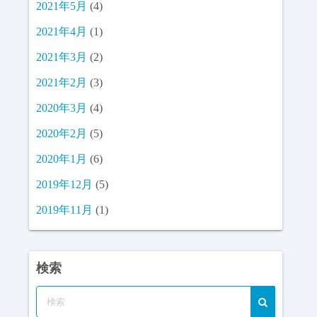
2021年5月
(4)
2021年4月
(1)
2021年3月
(2)
2021年2月
(3)
2020年3月
(4)
2020年2月
(5)
2020年1月
(6)
2019年12月
(5)
2019年11月
(1)
検索