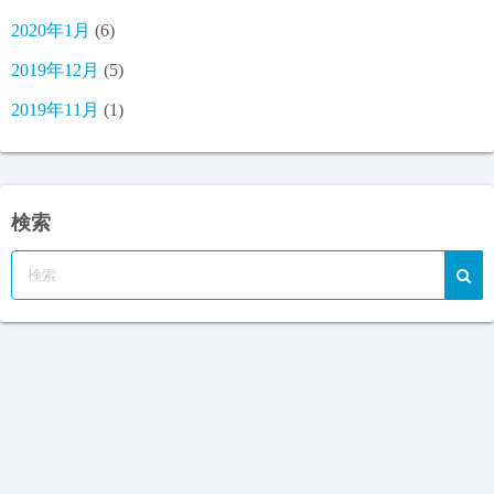
2020年1月
(6)
2019年12月
(5)
2019年11月
(1)
検索