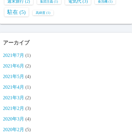
電気代
(3)
週末旅行
(2)
集団主義
(1)
食洗機
(1)
駐在
(5)
高緯度
(1)
アーカイブ
2021年7月
(1)
2021年6月
(2)
2021年5月
(4)
2021年4月
(1)
2021年3月
(2)
2021年2月
(3)
2020年3月
(4)
2020年2月
(5)