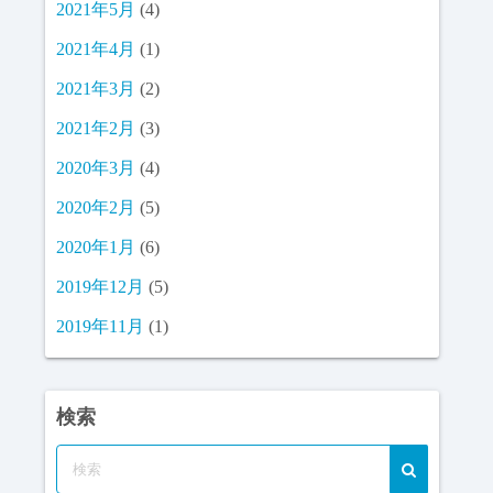
2021年5月
(4)
2021年4月
(1)
2021年3月
(2)
2021年2月
(3)
2020年3月
(4)
2020年2月
(5)
2020年1月
(6)
2019年12月
(5)
2019年11月
(1)
検索