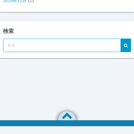
2019年11月
(1)
検索
プライバシーポリシー