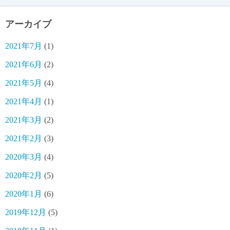
アーカイブ
2021年7月
(1)
2021年6月
(2)
2021年5月
(4)
2021年4月
(1)
2021年3月
(2)
2021年2月
(3)
2020年3月
(4)
2020年2月
(5)
2020年1月
(6)
2019年12月
(5)