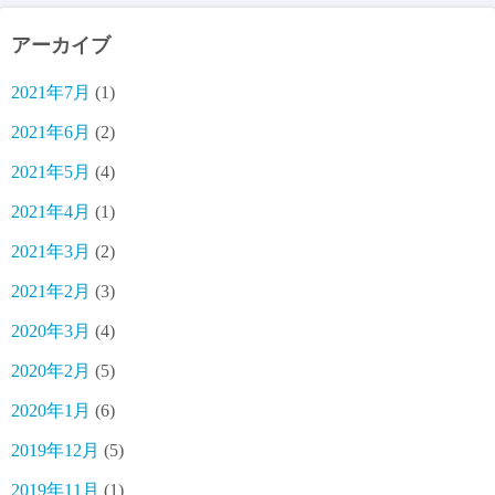
アーカイブ
2021年7月
(1)
2021年6月
(2)
2021年5月
(4)
2021年4月
(1)
2021年3月
(2)
2021年2月
(3)
2020年3月
(4)
2020年2月
(5)
2020年1月
(6)
2019年12月
(5)
2019年11月
(1)