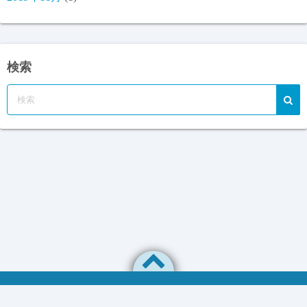
検索
プライバシーポリシー