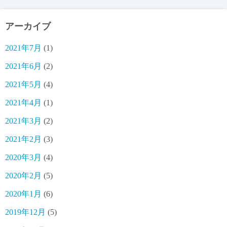
アーカイブ
2021年7月
(1)
2021年6月
(2)
2021年5月
(4)
2021年4月
(1)
2021年3月
(2)
2021年2月
(3)
2020年3月
(4)
2020年2月
(5)
2020年1月
(6)
2019年12月
(5)