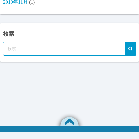
2019年11月
(1)
検索
プライバシーポリシー