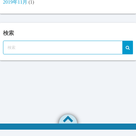
2019年11月
(1)
検索
プライバシーポリシー