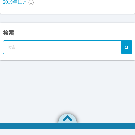
2019年11月
(1)
検索
プライバシーポリシー