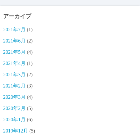
アーカイブ
2021年7月
(1)
2021年6月
(2)
2021年5月
(4)
2021年4月
(1)
2021年3月
(2)
2021年2月
(3)
2020年3月
(4)
2020年2月
(5)
2020年1月
(6)
2019年12月
(5)