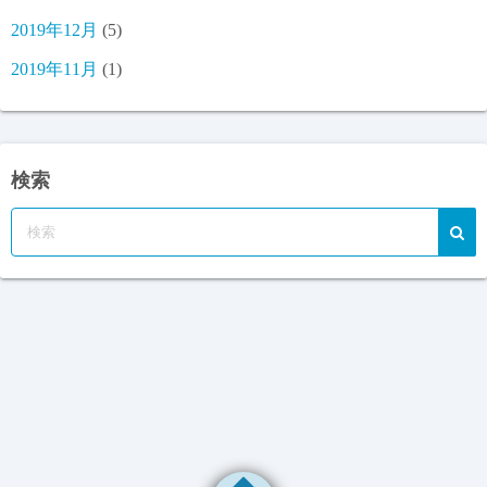
2019年12月
(5)
2019年11月
(1)
検索