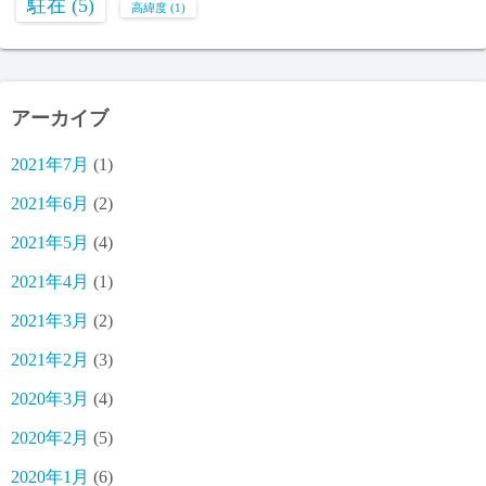
駐在
(5)
高緯度
(1)
アーカイブ
2021年7月
(1)
2021年6月
(2)
2021年5月
(4)
2021年4月
(1)
2021年3月
(2)
2021年2月
(3)
2020年3月
(4)
2020年2月
(5)
2020年1月
(6)