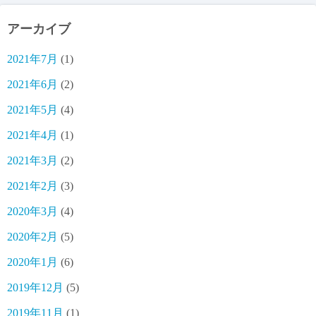
アーカイブ
2021年7月
(1)
2021年6月
(2)
2021年5月
(4)
2021年4月
(1)
2021年3月
(2)
2021年2月
(3)
2020年3月
(4)
2020年2月
(5)
2020年1月
(6)
2019年12月
(5)
2019年11月
(1)