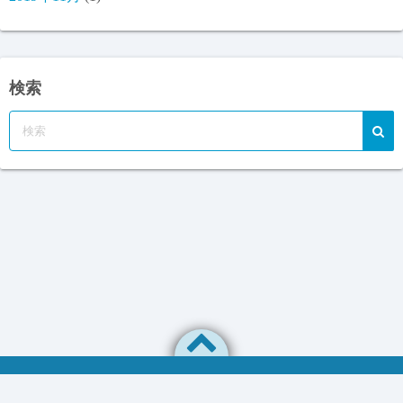
検索
プライバシーポリシー