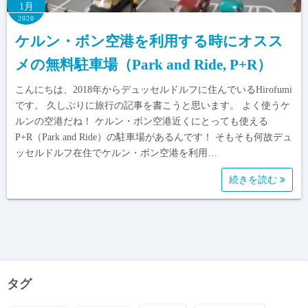
1月
2020
ケルン・ボン空港を利用する時にオスス
メの無料駐車場（Park and Ride, P+R）
こんにちは、2018年からデュッセルドルフに住んでいるHirofumi
です。 久しぶりに旅行の記事を書こうと思います。 よく使うケ
ルンの空港だね！ ケルン・ボン空港近くにとっても使える
P+R（Park and Ride）の駐車場があるんです！ そもそも何故デュ
ッセルドルフ在住でケルン・ボン空港を利用…
続きを読む
タグ