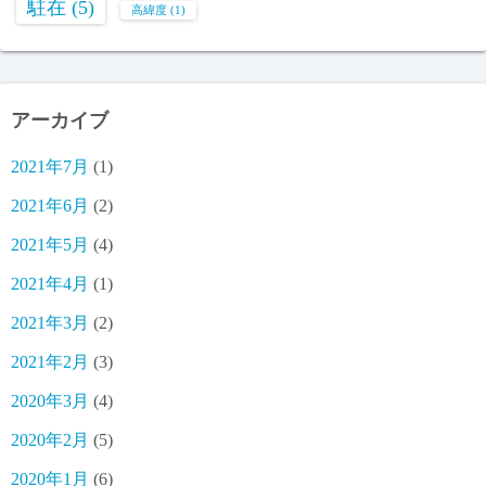
駐在
(5)
高緯度
(1)
アーカイブ
2021年7月
(1)
2021年6月
(2)
2021年5月
(4)
2021年4月
(1)
2021年3月
(2)
2021年2月
(3)
2020年3月
(4)
2020年2月
(5)
2020年1月
(6)