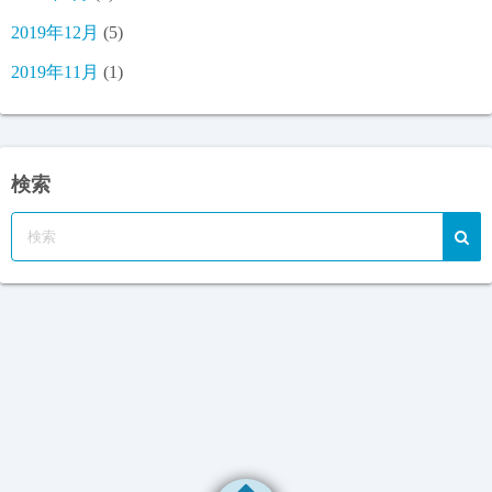
2019年12月
(5)
2019年11月
(1)
検索