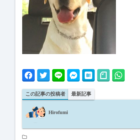
この記事の投稿者
最新記事
Hirofumi