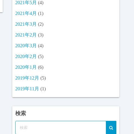
2021年5月
(4)
2021年4月
(1)
2021年3月
(2)
2021年2月
(3)
2020年3月
(4)
2020年2月
(5)
2020年1月
(6)
2019年12月
(5)
2019年11月
(1)
検索