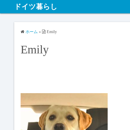
ドイツ暮らし
ホーム
»
Emily
Emily