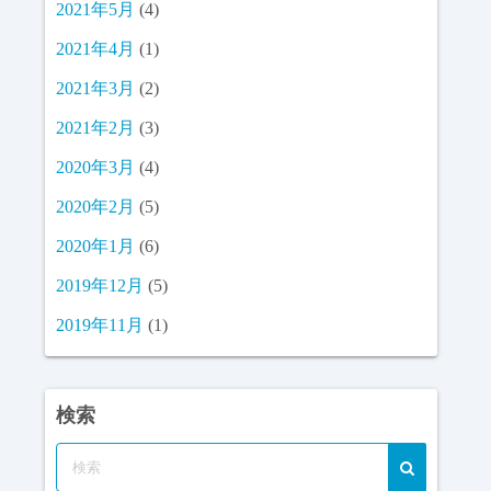
2021年5月
(4)
2021年4月
(1)
2021年3月
(2)
2021年2月
(3)
2020年3月
(4)
2020年2月
(5)
2020年1月
(6)
2019年12月
(5)
2019年11月
(1)
検索