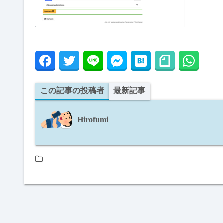
この記事の投稿者
最新記事
Hirofumi