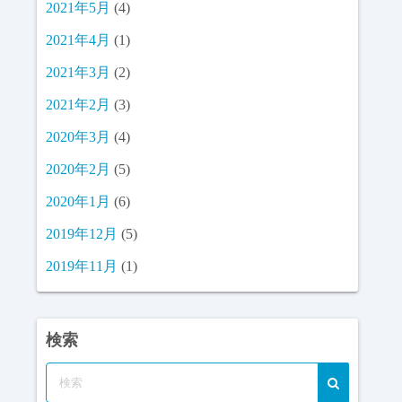
2021年5月
(4)
2021年4月
(1)
2021年3月
(2)
2021年2月
(3)
2020年3月
(4)
2020年2月
(5)
2020年1月
(6)
2019年12月
(5)
2019年11月
(1)
検索