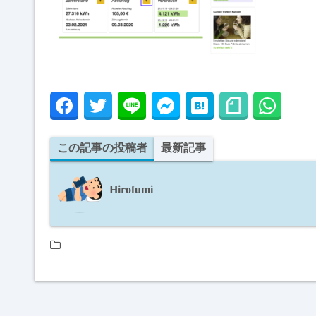
この記事の投稿者
最新記事
Hirofumi