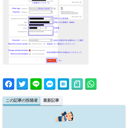
この記事の投稿者
最新記事