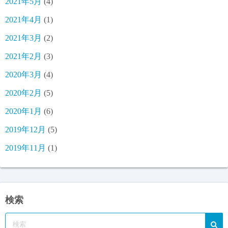
2021年5月
(4)
2021年4月
(1)
2021年3月
(2)
2021年2月
(3)
2020年3月
(4)
2020年2月
(5)
2020年1月
(6)
2019年12月
(5)
2019年11月
(1)
検索