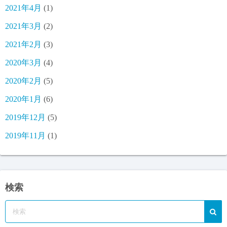
2021年4月
(1)
2021年3月
(2)
2021年2月
(3)
2020年3月
(4)
2020年2月
(5)
2020年1月
(6)
2019年12月
(5)
2019年11月
(1)
検索