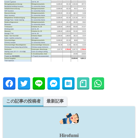
この記事の投稿者
最新記事
Hirofumi