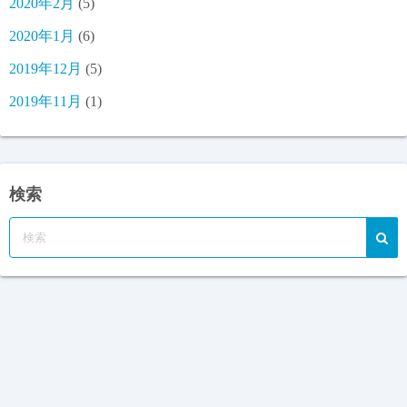
2020年2月
(5)
2020年1月
(6)
2019年12月
(5)
2019年11月
(1)
検索