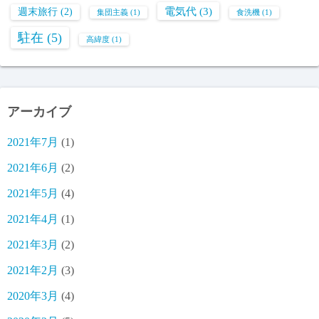
電気代
(3)
週末旅行
(2)
集団主義
(1)
食洗機
(1)
駐在
(5)
高緯度
(1)
アーカイブ
2021年7月
(1)
2021年6月
(2)
2021年5月
(4)
2021年4月
(1)
2021年3月
(2)
2021年2月
(3)
2020年3月
(4)