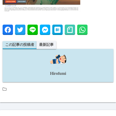
この記事の投稿者
最新記事
Hirofumi