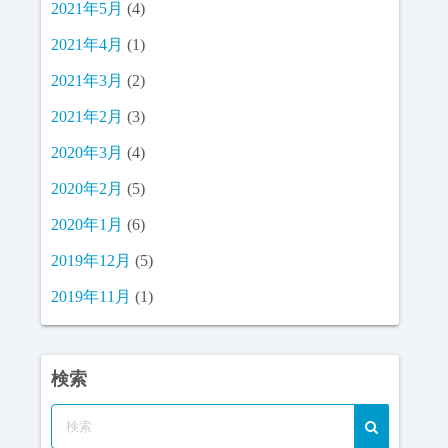
2021年5月
(4)
2021年4月
(1)
2021年3月
(2)
2021年2月
(3)
2020年3月
(4)
2020年2月
(5)
2020年1月
(6)
2019年12月
(5)
2019年11月
(1)
検索