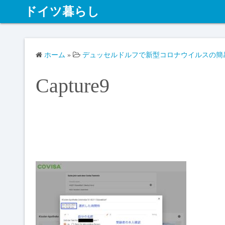
ドイツ暮らし
ホーム
»
デュッセルドルフで新型コロナウイルスの簡易
Capture9