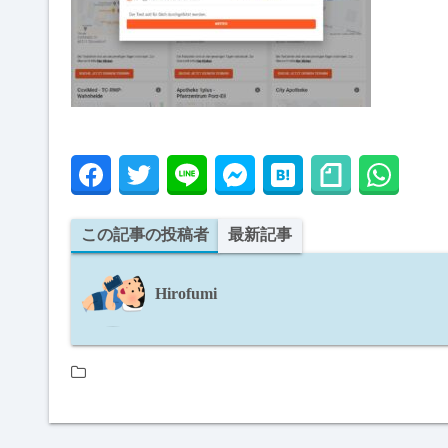
この記事の投稿者
最新記事
Hirofumi