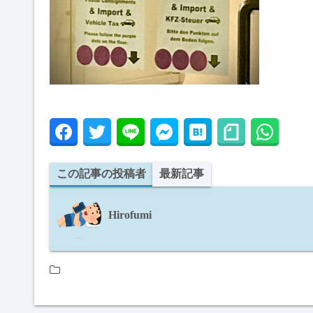
この記事の投稿者
最新記事
Hirofumi