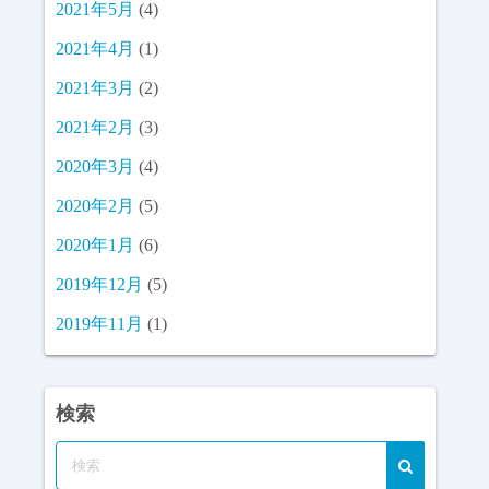
2021年5月
(4)
2021年4月
(1)
2021年3月
(2)
2021年2月
(3)
2020年3月
(4)
2020年2月
(5)
2020年1月
(6)
2019年12月
(5)
2019年11月
(1)
検索