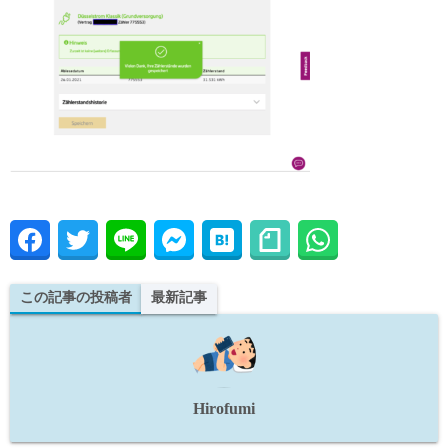
この記事の投稿者
最新記事
Hirofumi