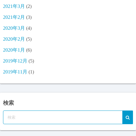
2021年3月
(2)
2021年2月
(3)
2020年3月
(4)
2020年2月
(5)
2020年1月
(6)
2019年12月
(5)
2019年11月
(1)
検索