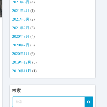
2021年5月
(4)
2021年4月
(1)
2021年3月
(2)
2021年2月
(3)
2020年3月
(4)
2020年2月
(5)
2020年1月
(6)
2019年12月
(5)
2019年11月
(1)
検索