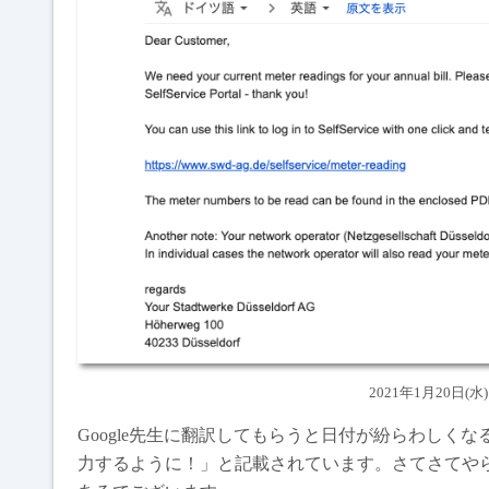
2021年1月20日
Google先生に翻訳してもらうと日付が紛らわしく
力するように！」と記載されています。さてさてや