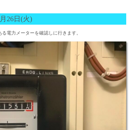
月26日(火)
ある電力メーターを確認しに行きます。