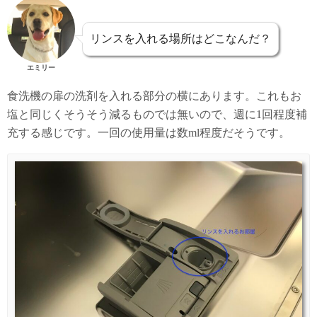
リンスを入れる場所はどこなんだ？
エミリー
食洗機の扉の洗剤を入れる部分の横にあります。これもお
塩と同じくそうそう減るものでは無いので、週に1回程度補
充する感じです。一回の使用量は数ml程度だそうです。