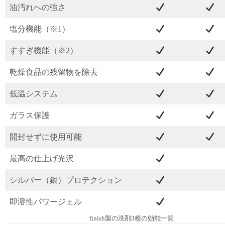
油汚れへの強さ
塩分機能（※1）
すすぎ機能（※2）
乾燥食品の残留物を除去
低温システム
ガラス保護
開封せずに使用可能
最高の仕上げ光沢
シルバー（銀）プロテクション
即溶性パワージェル
finish製の洗剤3種の効能一覧