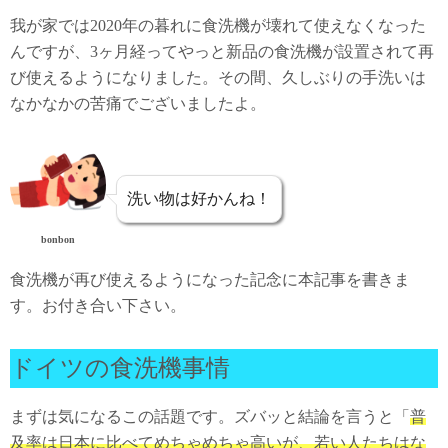
我が家では2020年の暮れに食洗機が壊れて使えなくなった
んですが、3ヶ月経ってやっと新品の食洗機が設置されて再
び使えるようになりました。その間、久しぶりの手洗いは
なかなかの苦痛でございましたよ。
洗い物は好かんね！
bonbon
食洗機が再び使えるようになった記念に本記事を書きま
す。お付き合い下さい。
ドイツの食洗機事情
まずは気になるこの話題です。ズバッと結論を言うと「
普
及率は日本に比べてめちゃめちゃ高いが、若い人たちはな