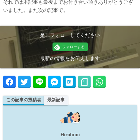
それでは本記事も最後までお付き合い頂きありがとうござ
いました。また次の記事で。
是非フォローしてください
最新の情報をお伝えします
この記事の投稿者
最新記事
Hirofumi