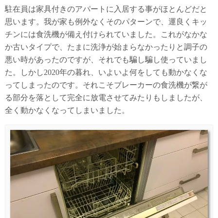
駐在員は家具付きのアパートに入居する事がほとんどだと
思います。我が家も例外なくそのパターンで、運良くキッ
チンには食洗機が備え付けられていました。これがなかな
か古いタイプで、たまに洗浄が始まらなかったりと調子の
悪い時があったのですが、それでも騙し騙し使っていまし
た。しかし2020年の暮れ、いよいよ何をしても動かなくな
ってしまったのです。それこそブレーカーの食洗機が繋が
る部分を落として完全に放電させてみたりもしましたが、
全く動かなくなってしまいました。