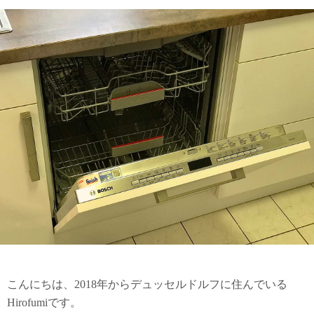
こんにちは、2018年からデュッセルドルフに住んでいる
Hirofumiです。