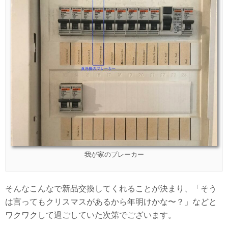
我が家のブレーカー
そんなこんなで新品交換してくれることが決まり、「そう
は言ってもクリスマスがあるから年明けかな〜？」などと
ワクワクして過ごしていた次第でございます。