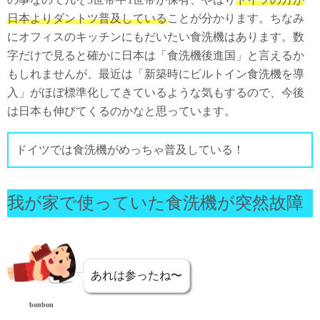
日本よりダントツ普及している
ことが分かります。ちなみ
にオフィスのキッチンにもだいたい食洗機はあります。数
字だけで見ると確かに日本は「食洗機後進国」と言えるか
もしれませんが、最近は「新築時にビルトイン食洗機を導
入」がほぼ標準化してきているような気もするので、今後
は日本も伸びてくるのかなと思っています。
ドイツでは食洗機がめっちゃ普及している！
我が家で使っていた食洗機が突然故障
あれは参ったね〜
bonbon