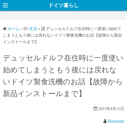
ドイツ暮らし
ホーム
»
生活
»
デュッセルドルフ在住時に一度使い始めて
しまうともう後には戻れないドイツ製食洗機のお話【故障から新品
インストールまで】
デュッセルドルフ在住時に一度使い
始めてしまうともう後には戻れな
いドイツ製食洗機のお話【故障から
新品インストールまで】
2021年4月11日
Hirofumi