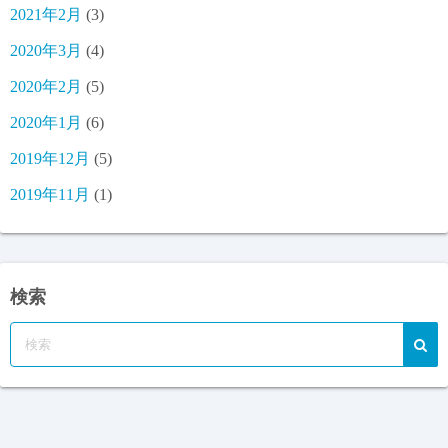
2021年2月
(3)
2020年3月
(4)
2020年2月
(5)
2020年1月
(6)
2019年12月
(5)
2019年11月
(1)
検索