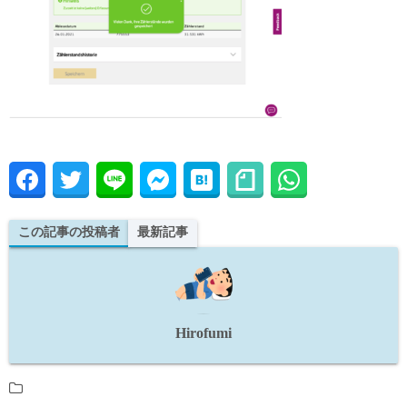
この記事の投稿者
最新記事
Hirofumi