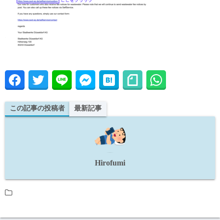
この記事の投稿者
最新記事
Hirofumi