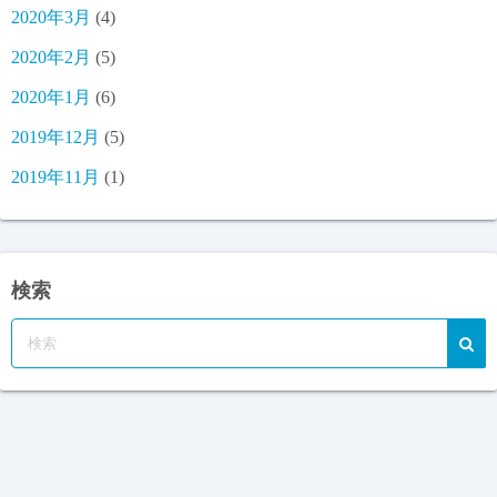
2020年3月
(4)
2020年2月
(5)
2020年1月
(6)
2019年12月
(5)
2019年11月
(1)
検索