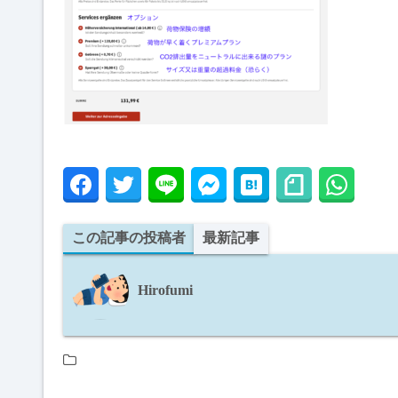
この記事の投稿者
最新記事
Hirofumi