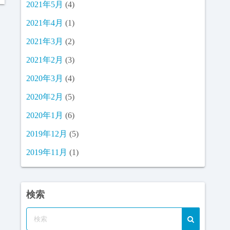
2021年5月
(4)
2021年4月
(1)
2021年3月
(2)
2021年2月
(3)
2020年3月
(4)
2020年2月
(5)
2020年1月
(6)
2019年12月
(5)
2019年11月
(1)
検索