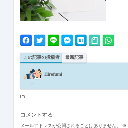
この記事の投稿者
最新記事
Hirofumi
コメントする
メールアドレスが公開されることはありません。
※