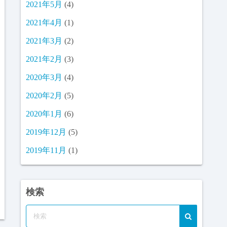
2021年5月
(4)
2021年4月
(1)
2021年3月
(2)
2021年2月
(3)
2020年3月
(4)
2020年2月
(5)
2020年1月
(6)
2019年12月
(5)
2019年11月
(1)
検索