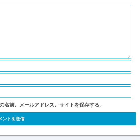
の名前、メールアドレス、サイトを保存する。