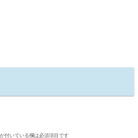
が付いている欄は必須項目です