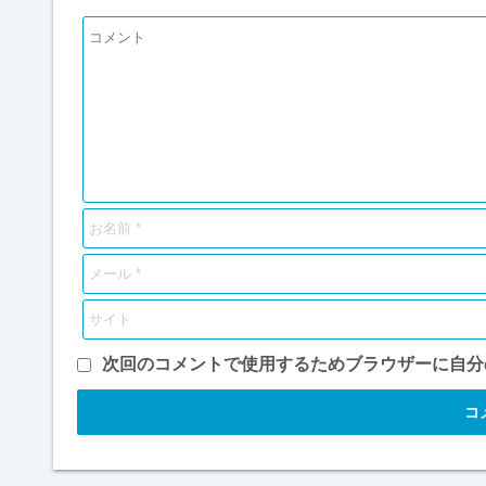
次回のコメントで使用するためブラウザーに自分