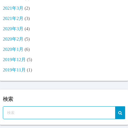
2021年3月
(2)
2021年2月
(3)
2020年3月
(4)
2020年2月
(5)
2020年1月
(6)
2019年12月
(5)
2019年11月
(1)
検索