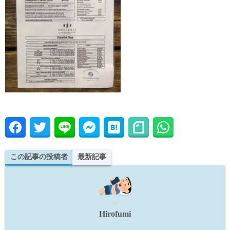
この記事の投稿者
最新記事
Hirofumi